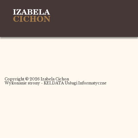
Copyright © 2026 Izabela Cichon
Wykonanie strony -
KELDATA Usługi Informatyczne